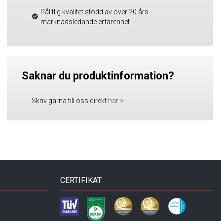
Pålitlig kvalitet stödd av över 20 års
marknadsledande erfarenhet
Saknar du produktinformation?
Skriv gärna till oss direkt
här
>
CERTIFIKAT