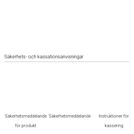
Säkerhets- och kassationsanvisningar
Säkerhetsmeddelande
Säkerhetsmeddelande
Instruktioner för
för produkt
kassering