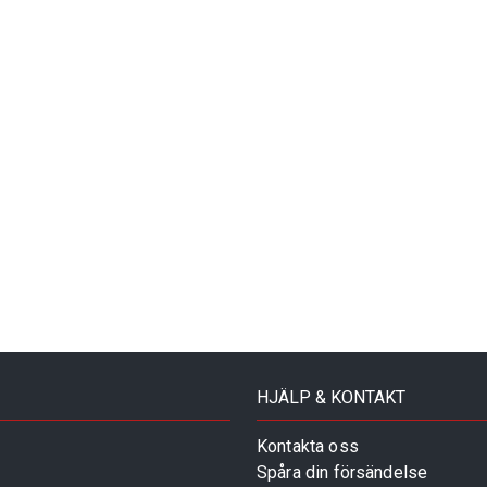
HJÄLP & KONTAKT
Kontakta oss
Spåra din försändelse