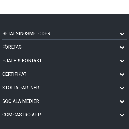
BETALNINGSMETODER
FÖRETAG
HJÄLP & KONTAKT
CERTIFIKAT
STOLTA PARTNER
SOCIALA MEDIER
GGM GASTRO APP