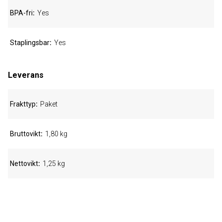
BPA-fri
Yes
Staplingsbar
Yes
Leverans
Frakttyp
Paket
Bruttovikt
1,80 kg
Nettovikt
1,25 kg