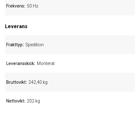
Frekvens
50 Hz
Leverans
Frakttyp
Spedition
Leveransskick
Monterat
Bruttovikt
242,40 kg
Nettovikt
202 kg