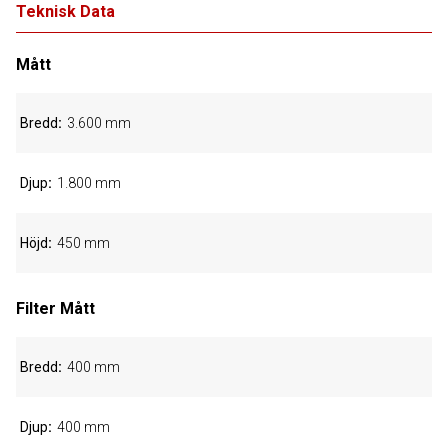
Teknisk Data
Mått
Bredd
3.600 mm
Djup
1.800 mm
Höjd
450 mm
Filter Mått
Bredd
400 mm
Djup
400 mm