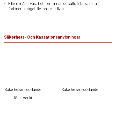
Filtren måste vara helt torra innan de sätts tillbaka för att
förhindra mögel eller bakterietillväxt.
Säkerhets- Och Kassationsanvisningar
Säkerhetsmeddelande
Säkerhetsmeddelande
för produkt