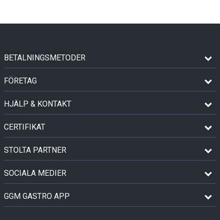
BETALNINGSMETODER
FÖRETAG
HJÄLP & KONTAKT
CERTIFIKAT
STOLTA PARTNER
SOCIALA MEDIER
GGM GASTRO APP