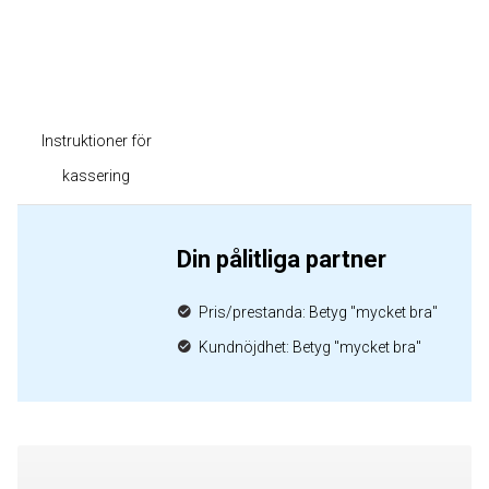
Instruktioner för
kassering
Din pålitliga partner
Pris/prestanda: Betyg "mycket bra"
Kundnöjdhet: Betyg "mycket bra"