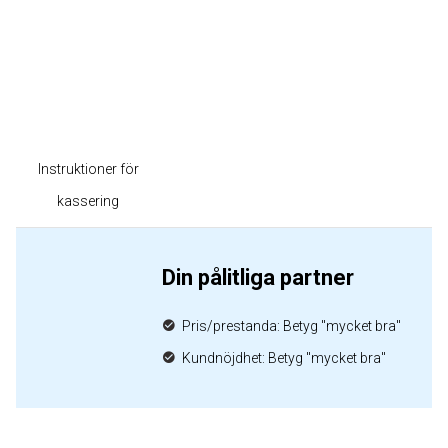
Instruktioner för
kassering
Din pålitliga partner
Pris/prestanda: Betyg "mycket bra"
Kundnöjdhet: Betyg "mycket bra"