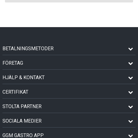
BETALNINGSMETODER
FÖRETAG
HJÄLP & KONTAKT
CERTIFIKAT
STOLTA PARTNER
SOCIALA MEDIER
GGM GASTRO APP