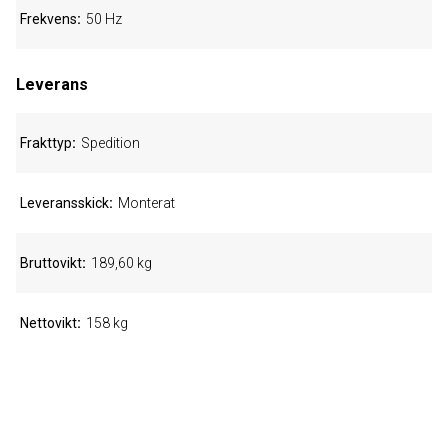
Frekvens
50 Hz
Leverans
Frakttyp
Spedition
Leveransskick
Monterat
Bruttovikt
189,60 kg
Nettovikt
158 kg