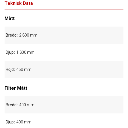
Teknisk Data
Mått
Bredd
2.800 mm
Djup
1.800 mm
Höjd
450 mm
Filter Mått
Bredd
400 mm
Djup
400 mm