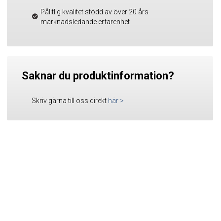
Pålitlig kvalitet stödd av över 20 års
marknadsledande erfarenhet
Saknar du produktinformation?
Skriv gärna till oss direkt
här
>