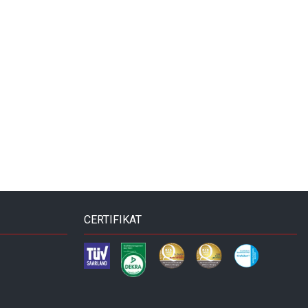
CERTIFIKAT