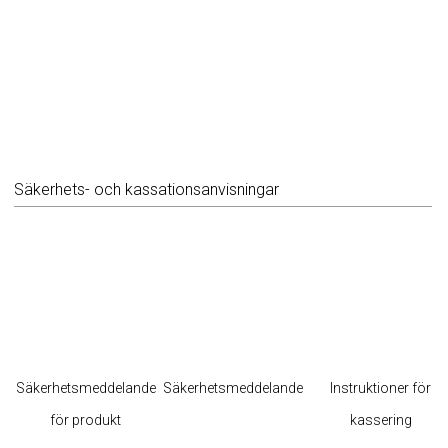
Säkerhets- och kassationsanvisningar
Säkerhetsmeddelande
Säkerhetsmeddelande
Instruktioner för
för produkt
kassering