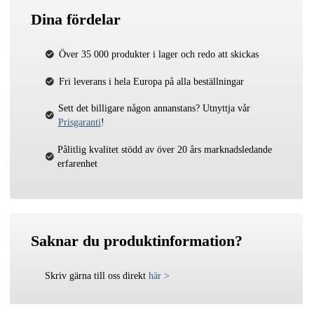
Dina fördelar
Över 35 000 produkter i lager och redo att skickas
Fri leverans i hela Europa på alla beställningar
Sett det billigare någon annanstans? Utnyttja vår
Prisgaranti
!
Pålitlig kvalitet stödd av över 20 års marknadsledande
erfarenhet
Saknar du produktinformation?
Skriv gärna till oss direkt
här
>