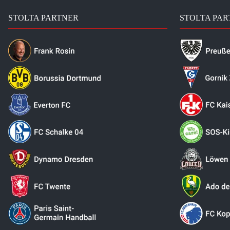
STOLTA PARTNER
STOLTA PAR