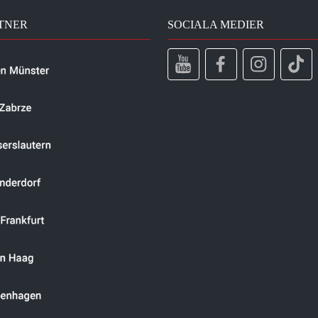
TNER
SOCIALA MEDIER