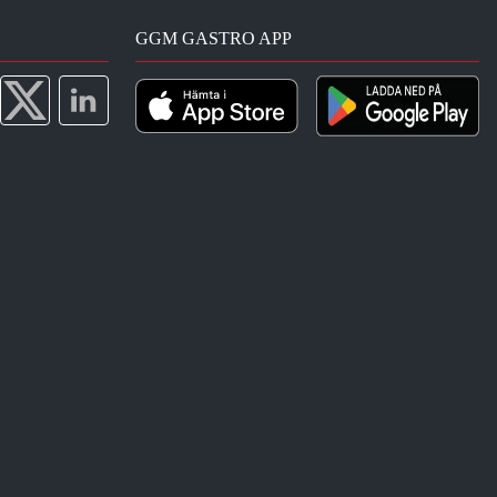
GGM GASTRO APP