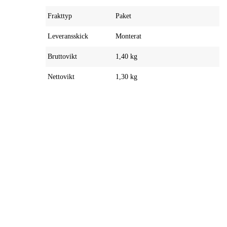
Frakttyp
Paket
Leveransskick
Monterat
Bruttovikt
1,40 kg
Nettovikt
1,30 kg