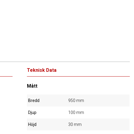
Teknisk Data
Mått
Bredd
950 mm
Djup
100 mm
Höjd
30 mm