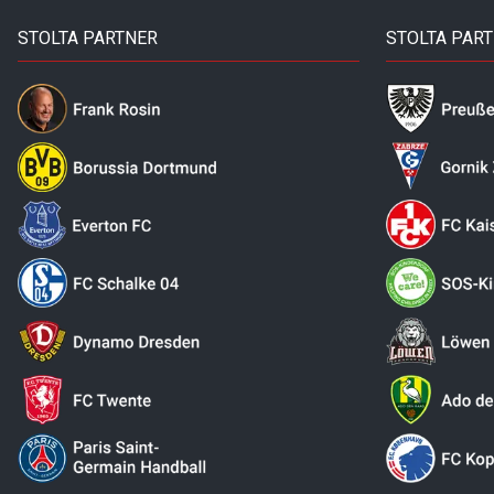
STOLTA PARTNER
STOLTA PAR