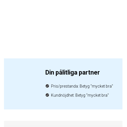
Din pålitliga partner
Pris/prestanda: Betyg "mycket bra"
Kundnöjdhet: Betyg "mycket bra"