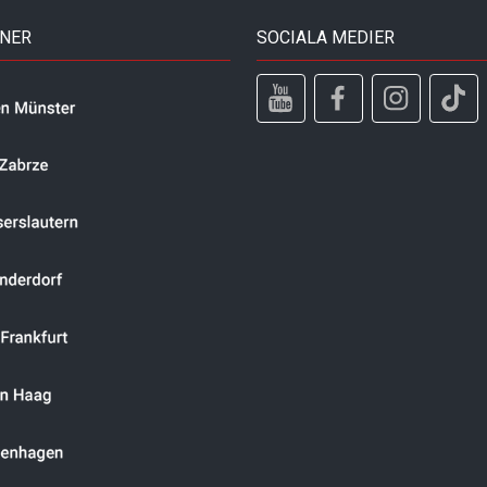
TNER
SOCIALA MEDIER