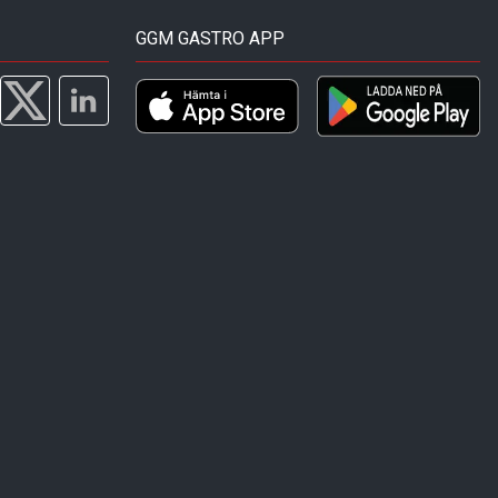
GGM GASTRO APP