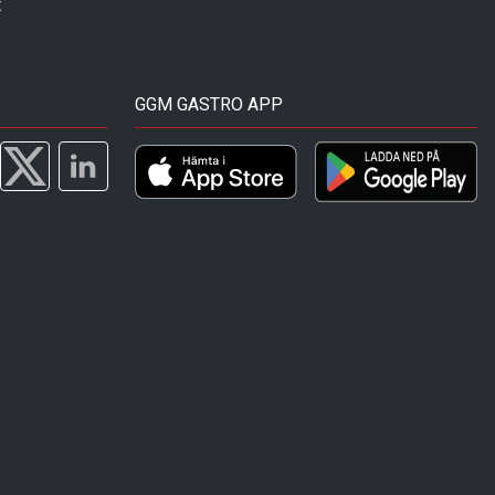
t
GGM GASTRO APP