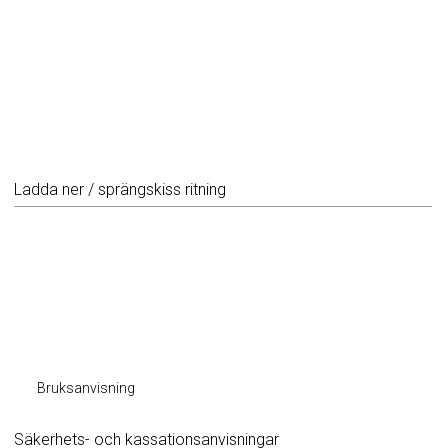
Ladda ner / sprängskiss ritning
Bruksanvisning
Säkerhets- och kassationsanvisningar