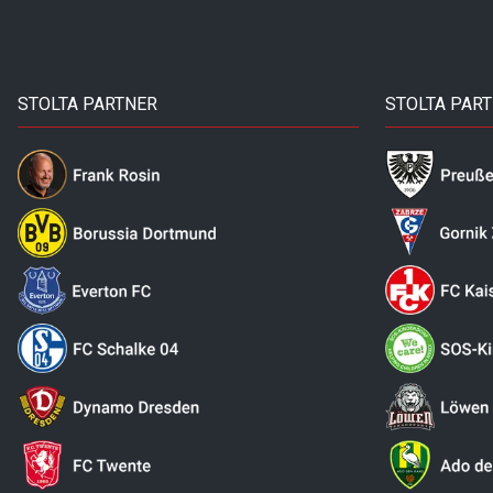
STOLTA PARTNER
STOLTA PAR