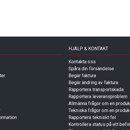
HJÄLP & KONTAKT
Kontakta oss
Spåra din försändelse
ter
Begär faktura
Begär ändring av faktura
Rapportera transportskada
Rapportera leveransproblem
Allmänna frågor om en produk
r
Tekniska frågor om en produk
ormation
Rapportera tekniskt fel
Kontrollera status på ett befin