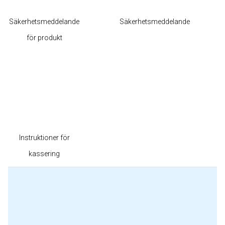
Säkerhetsmeddelande
Säkerhetsmeddelande
för produkt
Instruktioner för
kassering