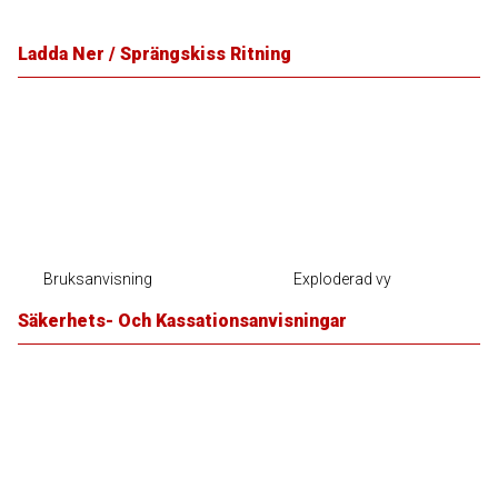
Ladda Ner / Sprängskiss Ritning
Bruksanvisning
Exploderad vy
Säkerhets- Och Kassationsanvisningar