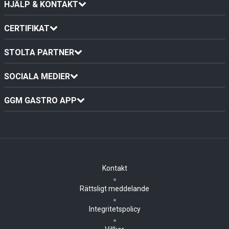
HJÄLP & KONTAKT
CERTIFIKAT
STOLTA PARTNER
SOCIALA MEDIER
GGM GASTRO APP
Kontakt
Rättsligt meddelande
Integritetspolicy