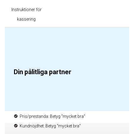
Instruktioner för
kassering
Din pålitliga partner
Pris/prestanda: Betyg "mycket bra"
Kundnöjdhet: Betyg "mycket bra"