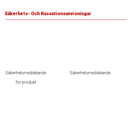
Säkerhets- Och Kassationsanvisningar
Säkerhetsmeddelande
Säkerhetsmeddelande
för produkt