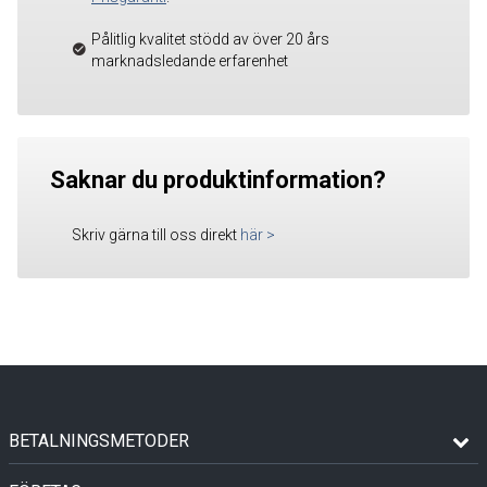
Pålitlig kvalitet stödd av över 20 års
marknadsledande erfarenhet
Saknar du produktinformation?
Skriv gärna till oss direkt
här
>
BETALNINGSMETODER