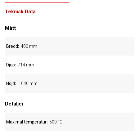
Teknisk Data
Mått
Bredd
400 mm
Djup
714 mm
Höjd
1.040 mm
Detaljer
Maximal temperatur
500 °C