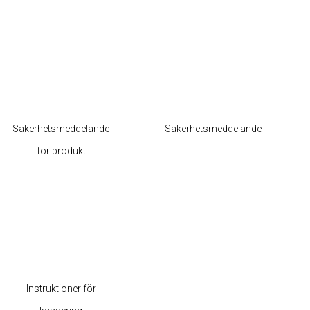
Säkerhetsmeddelande
Säkerhetsmeddelande
för produkt
Instruktioner för