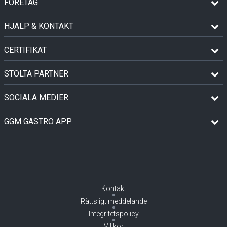
FÖRETAG
HJÄLP & KONTAKT
CERTIFIKAT
STOLTA PARTNER
SOCIALA MEDIER
GGM GASTRO APP
Kontakt
Rättsligt meddelande
Integritetspolicy
Villkor