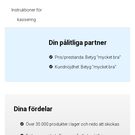
Instruktioner för
kassering
Din pålitliga partner
Pris/prestanda: Betyg "mycket bra"
Kundnöjdhet: Betyg "mycket bra"
Dina fördelar
Över 35 000 produkter i lager och redo att skickas