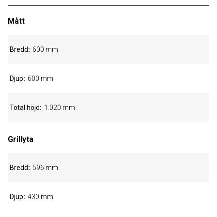
Mått
Bredd
600 mm
Djup
600 mm
Total höjd
1.020 mm
Grillyta
Bredd
596 mm
Djup
430 mm