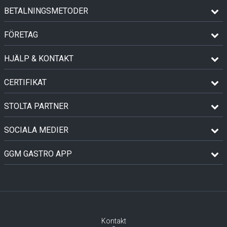
BETALNINGSMETODER
FÖRETAG
HJÄLP & KONTAKT
CERTIFIKAT
STOLTA PARTNER
SOCIALA MEDIER
GGM GASTRO APP
Kontakt