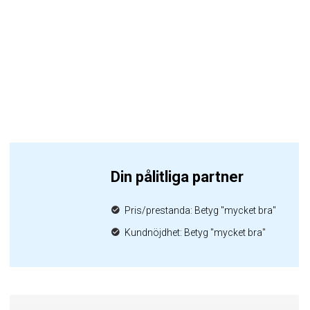
Din pålitliga partner
Pris/prestanda: Betyg "mycket bra"
Kundnöjdhet: Betyg "mycket bra"