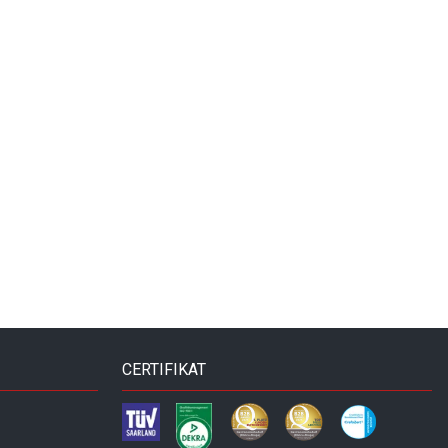
CERTIFIKAT