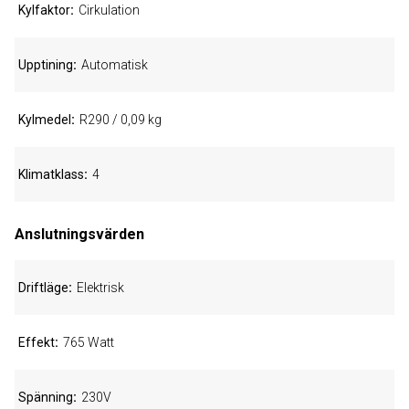
Kylfaktor
Cirkulation
Upptining
Automatisk
Kylmedel
R290 / 0,09 kg
Klimatklass
4
Anslutningsvärden
Driftläge
Elektrisk
Effekt
765 Watt
Spänning
230V