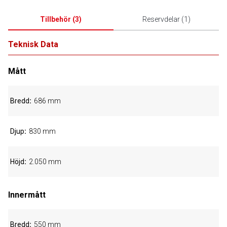
Tillbehör
(
3
)
Reservdelar
(
1
)
Teknisk Data
Mått
Bredd
686 mm
Djup
830 mm
Höjd
2.050 mm
Innermått
Bredd
550 mm