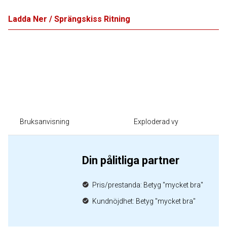
Ladda Ner / Sprängskiss Ritning
Bruksanvisning
Exploderad vy
Din pålitliga partner
Pris/prestanda: Betyg "mycket bra"
Kundnöjdhet: Betyg "mycket bra"