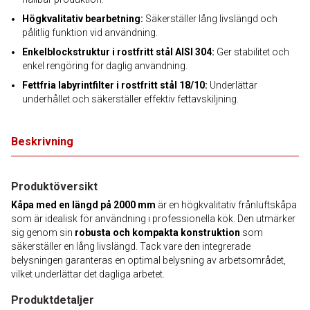
Högkvalitativ bearbetning:
Säkerställer lång livslängd och
pålitlig funktion vid användning.
Enkelblockstruktur i rostfritt stål AISI 304:
Ger stabilitet och
enkel rengöring för daglig användning.
Fettfria labyrintfilter i rostfritt stål 18/10:
Underlättar
underhållet och säkerställer effektiv fettavskiljning.
Beskrivning
Produktöversikt
Kåpa med en längd på 2000 mm
är en högkvalitativ frånluftskåpa
som är idealisk för användning i professionella kök. Den utmärker
sig genom sin
robusta och kompakta konstruktion
som
säkerställer en lång livslängd. Tack vare den integrerade
belysningen garanteras en optimal belysning av arbetsområdet,
vilket underlättar det dagliga arbetet.
Produktdetaljer