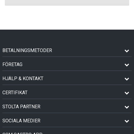
BETALNINGSMETODER
FÖRETAG
HJÄLP & KONTAKT
CERTIFIKAT
STOLTA PARTNER
SOCIALA MEDIER