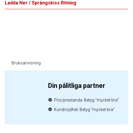
Ladda Ner / Sprängskiss Ritning
Bruksanvisning
Din pålitliga partner
Pris/prestanda: Betyg "mycket bra"
Kundnöjdhet: Betyg "mycket bra"