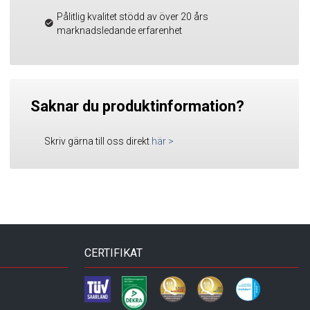
Pålitlig kvalitet stödd av över 20 års
marknadsledande erfarenhet
Saknar du produktinformation?
Skriv gärna till oss direkt
här
>
CERTIFIKAT