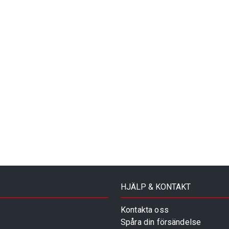
HJÄLP & KONTAKT
Kontakta oss
Spåra din försändelse