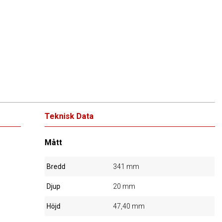
Teknisk Data
Mått
Bredd
341 mm
Djup
20 mm
Höjd
47,40 mm