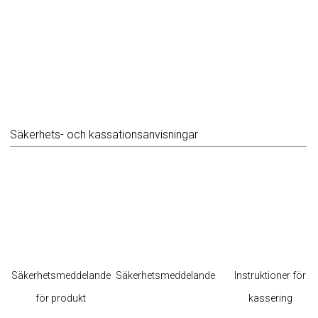
Säkerhets- och kassationsanvisningar
Säkerhetsmeddelande
Säkerhetsmeddelande
Instruktioner för
för produkt
kassering