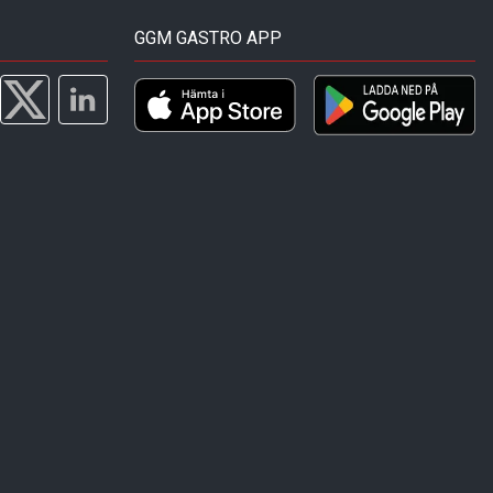
GGM GASTRO APP