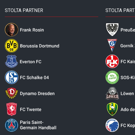
STOLTA PARTNER
STOLTA PAR