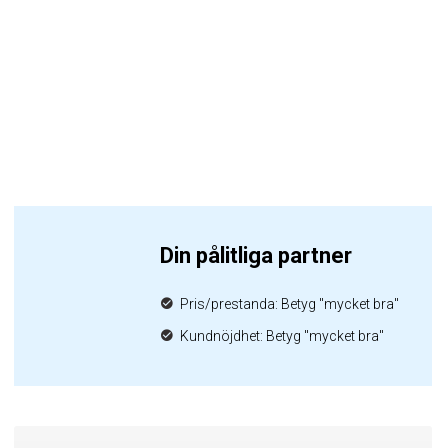
Din pålitliga partner
Pris/prestanda: Betyg "mycket bra"
Kundnöjdhet: Betyg "mycket bra"