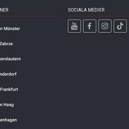
TNER
SOCIALA MEDIER