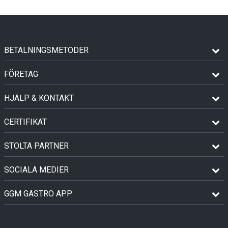
BETALNINGSMETODER
FÖRETAG
HJÄLP & KONTAKT
CERTIFIKAT
STOLTA PARTNER
SOCIALA MEDIER
GGM GASTRO APP