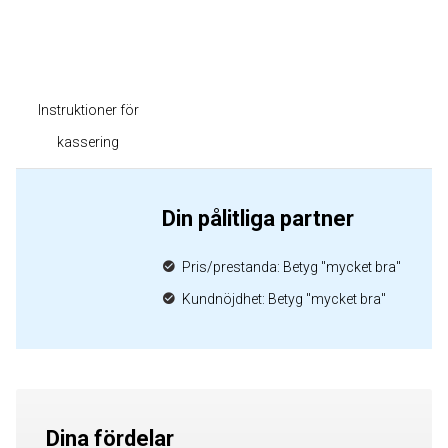
Instruktioner för
kassering
Din pålitliga partner
Pris/prestanda: Betyg "mycket bra"
Kundnöjdhet: Betyg "mycket bra"
Dina fördelar