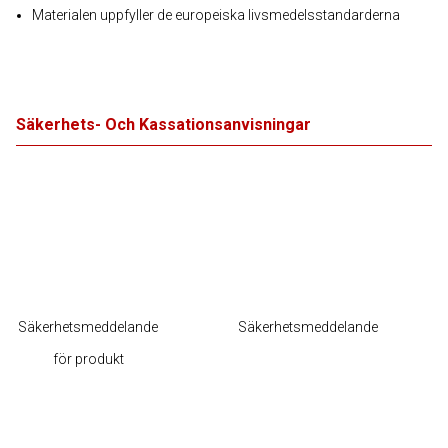
Materialen uppfyller de europeiska livsmedelsstandarderna
Säkerhets- Och Kassationsanvisningar
Säkerhetsmeddelande
Säkerhetsmeddelande
för produkt