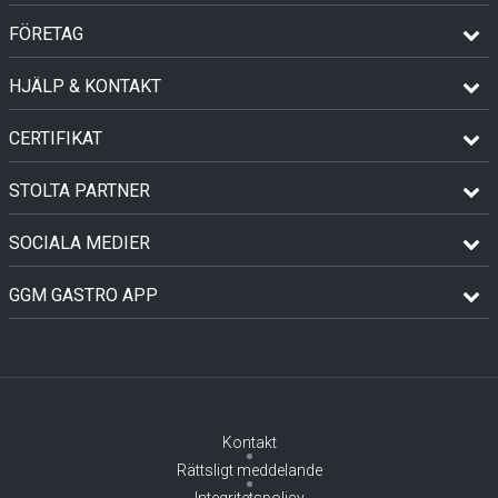
FÖRETAG
HJÄLP & KONTAKT
CERTIFIKAT
STOLTA PARTNER
SOCIALA MEDIER
GGM GASTRO APP
Kontakt
Rättsligt meddelande
Integritetspolicy