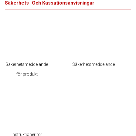
Säkerhets- Och Kassationsanvisningar
Säkerhetsmeddelande
Säkerhetsmeddelande
för produkt
Instruktioner för