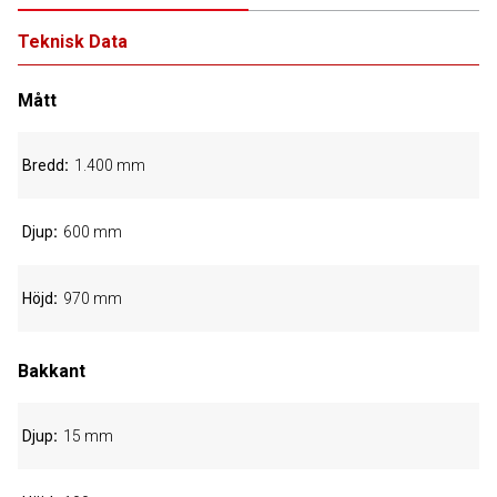
Teknisk Data
Mått
Bredd
1.400 mm
Djup
600 mm
Höjd
970 mm
Bakkant
Djup
15 mm