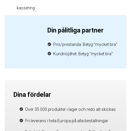
kassering
Din pålitliga partner
Pris/prestanda: Betyg "mycket bra"
Kundnöjdhet: Betyg "mycket bra"
Dina fördelar
Över 35 000 produkter i lager och redo att skickas
Fri leverans i hela Europa på alla beställningar