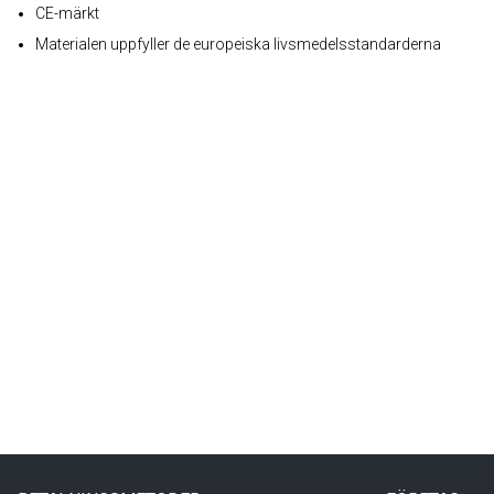
CE-märkt
Materialen uppfyller de europeiska livsmedelsstandarderna