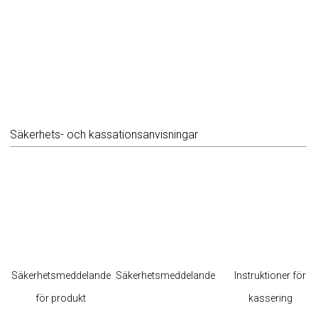
Säkerhets- och kassationsanvisningar
Säkerhetsmeddelande
Säkerhetsmeddelande
Instruktioner för
för produkt
kassering