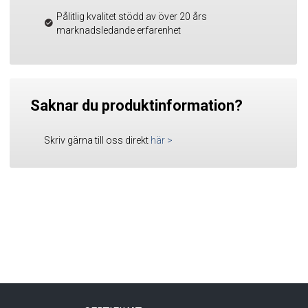
Pålitlig kvalitet stödd av över 20 års
marknadsledande erfarenhet
Saknar du produktinformation?
Skriv gärna till oss direkt
här
>