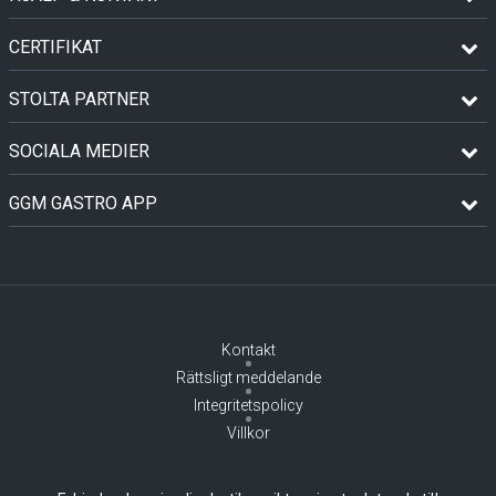
CERTIFIKAT
STOLTA PARTNER
SOCIALA MEDIER
GGM GASTRO APP
Kontakt
Rättsligt meddelande
Integritetspolicy
Villkor