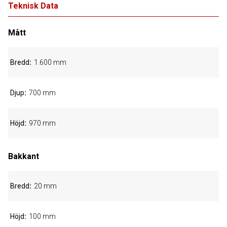
Teknisk Data
Mått
Bredd
1.600 mm
Djup
700 mm
Höjd
970 mm
Bakkant
Bredd
20 mm
Höjd
100 mm