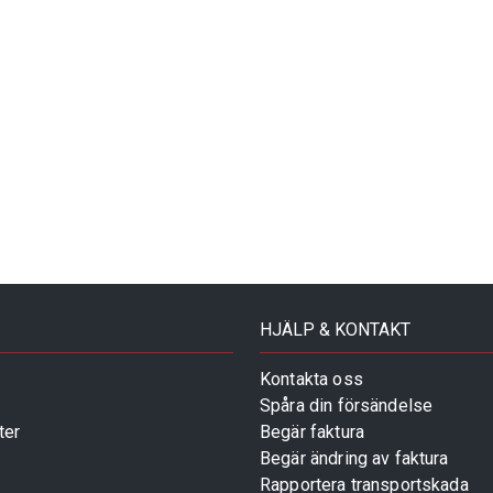
HJÄLP & KONTAKT
Kontakta oss
Spåra din försändelse
ter
Begär faktura
Begär ändring av faktura
Rapportera transportskada