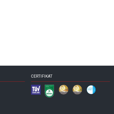
CERTIFIKAT