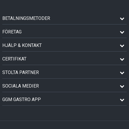
BETALNINGSMETODER
FÖRETAG
HJÄLP & KONTAKT
CERTIFIKAT
STOLTA PARTNER
SOCIALA MEDIER
GGM GASTRO APP