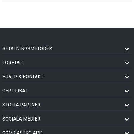
BETALNINGSMETODER
FÖRETAG
HJÄLP & KONTAKT
CERTIFIKAT
STOLTA PARTNER
SOCIALA MEDIER
GGM GASTRO APP