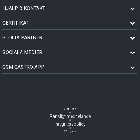
HJÄLP & KONTAKT
CERTIFIKAT
STOLTA PARTNER
SOCIALA MEDIER
GGM GASTRO APP
Kontakt
Rättsligt meddelande
Integritetspolicy
Villkor