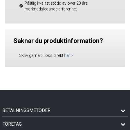
Pålitlig kvalitet stödd av över 20 års
marknadsledande erfarenhet
Saknar du produktinformation?
Skriv gärna till oss direkt
här
>
BETALNINGSMETODER
FÖRETAG