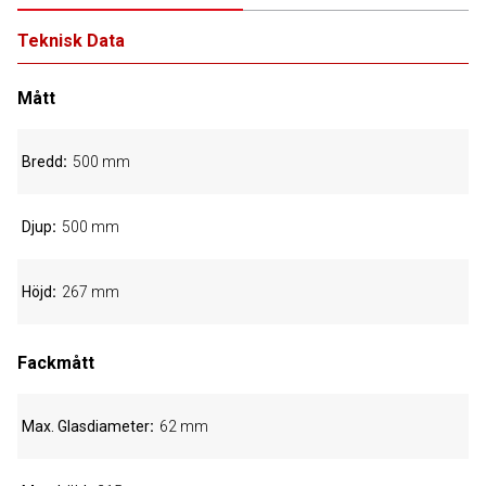
Teknisk Data
Mått
Bredd
500 mm
Djup
500 mm
Höjd
267 mm
Fackmått
Max. Glasdiameter
62 mm