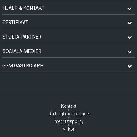
HJÄLP & KONTAKT
CERTIFIKAT
STOLTA PARTNER
SOCIALA MEDIER
GGM GASTRO APP
Kontakt
Rättsligt meddelande
Integritetspolicy
Villkor