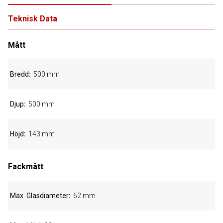
Teknisk Data
Mått
Bredd
500 mm
Djup
500 mm
Höjd
143 mm
Fackmått
Max. Glasdiameter
62 mm