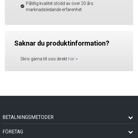
Pålitlig kvalitet stödd av över 20 års
marknadsledande erfarenhet
Saknar du produktinformation?
Skriv gärna till oss direkt
här
>
BETALNINGSMETODER
FÖRETAG