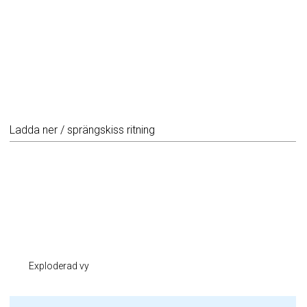
Ladda ner / sprängskiss ritning
Exploderad vy