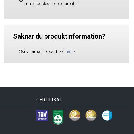
marknadsledande erfarenhet
Saknar du produktinformation?
Skriv gärna till oss direkt
här
>
CERTIFIKAT