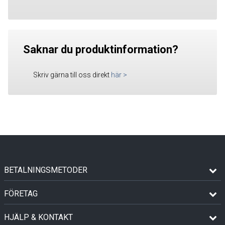
Saknar du produktinformation?
Skriv gärna till oss direkt
här
>
BETALNINGSMETODER
FÖRETAG
HJÄLP & KONTAKT