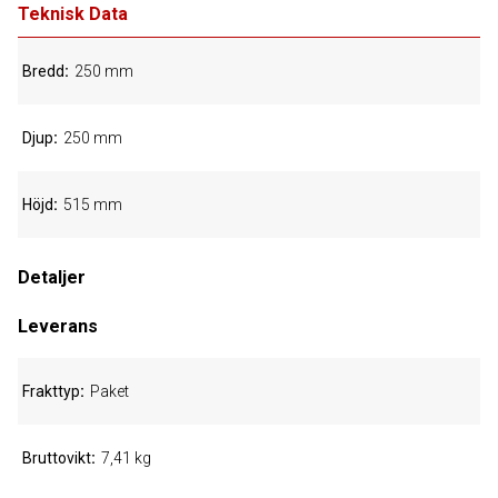
Teknisk Data
Bredd
250 mm
Djup
250 mm
Höjd
515 mm
Detaljer
Leverans
Frakttyp
Paket
Bruttovikt
7,41 kg