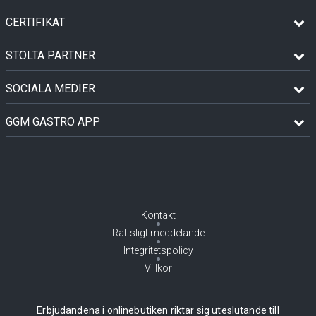
CERTIFIKAT
STOLTA PARTNER
SOCIALA MEDIER
GGM GASTRO APP
Kontakt
Rättsligt meddelande
Integritetspolicy
Villkor
Erbjudandena i onlinebutiken riktar sig uteslutande till