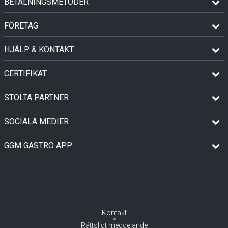
BETALNINGSMETODER
FÖRETAG
HJÄLP & KONTAKT
CERTIFIKAT
STOLTA PARTNER
SOCIALA MEDIER
GGM GASTRO APP
Kontakt
Rättsligt meddelande