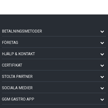
BETALNINGSMETODER
FÖRETAG
HJÄLP & KONTAKT
CERTIFIKAT
STOLTA PARTNER
SOCIALA MEDIER
GGM GASTRO APP