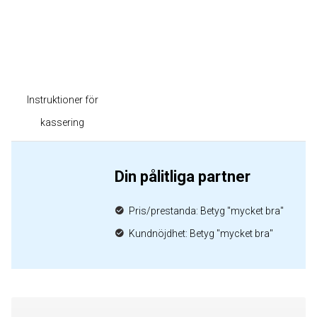
Instruktioner för
kassering
Din pålitliga partner
Pris/prestanda: Betyg "mycket bra"
Kundnöjdhet: Betyg "mycket bra"