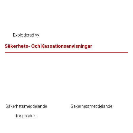
Exploderad vy
Säkerhets- Och Kassationsanvisningar
Säkerhetsmeddelande
Säkerhetsmeddelande
för produkt