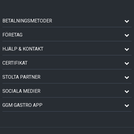
BETALNINGSMETODER
FÖRETAG
HJÄLP & KONTAKT
CERTIFIKAT
STOLTA PARTNER
SOCIALA MEDIER
GGM GASTRO APP