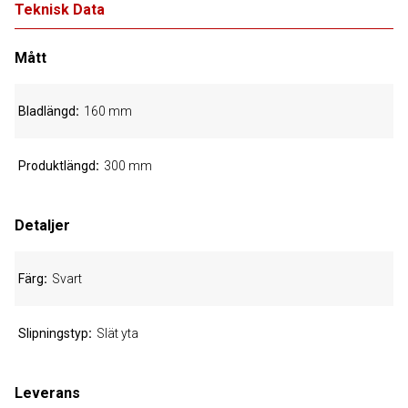
Teknisk Data
Mått
Bladlängd
160 mm
Produktlängd
300 mm
Detaljer
Färg
Svart
Slipningstyp
Slät yta
Leverans