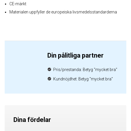
CE-märkt
Materialen uppfyller de europeiska livsmedelsstandarderna
Din pålitliga partner
Pris/prestanda: Betyg "mycket bra"
Kundnöjdhet: Betyg "mycket bra"
Dina fördelar