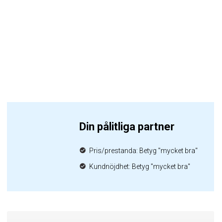
Din pålitliga partner
Pris/prestanda: Betyg "mycket bra"
Kundnöjdhet: Betyg "mycket bra"