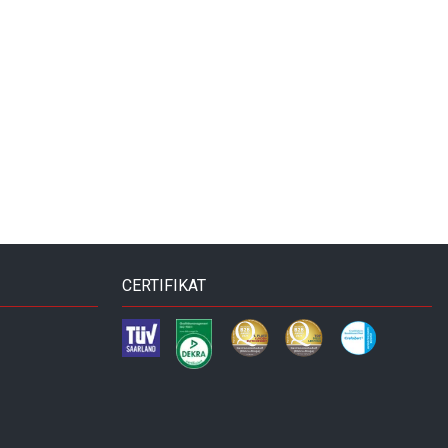
CERTIFIKAT