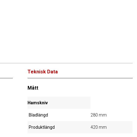
Teknisk Data
Mått
Hamskniv
Bladlängd
280 mm
Produktlängd
420 mm