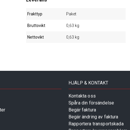
Frakttyp
Paket
Bruttovikt
0,63 kg
Nettovikt
0,63 kg
HJÄLP & KONTAKT
Kontakta oss
Spåra din försändelse
ter
Begär faktura
Begär ändring av faktura
Rapportera transportskada