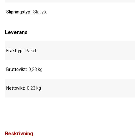
Slipningstyp
Slät yta
Leverans
Frakttyp
Paket
Bruttovikt
0,23 kg
Nettovikt
0,23 kg
Beskrivning