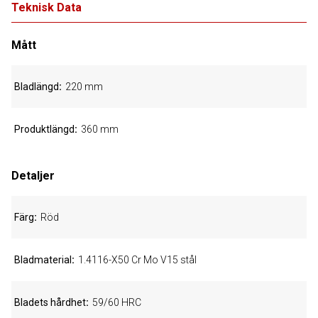
Teknisk Data
Mått
Bladlängd
220 mm
Produktlängd
360 mm
Detaljer
Färg
Röd
Bladmaterial
1.4116-X50 Cr Mo V15 stål
Bladets hårdhet
59/60 HRC