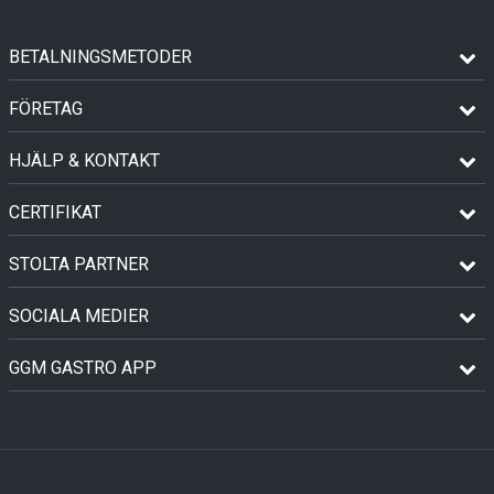
BETALNINGSMETODER
FÖRETAG
HJÄLP & KONTAKT
CERTIFIKAT
STOLTA PARTNER
SOCIALA MEDIER
GGM GASTRO APP