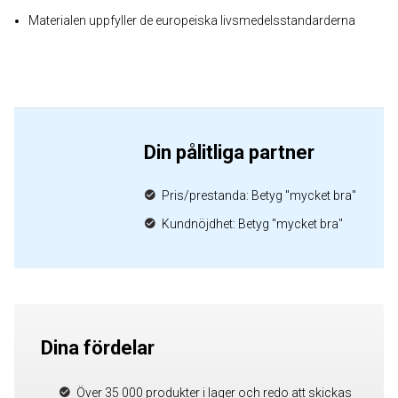
Materialen uppfyller de europeiska livsmedelsstandarderna
Din pålitliga partner
Pris/prestanda: Betyg "mycket bra"
Kundnöjdhet: Betyg "mycket bra"
Dina fördelar
Över 35 000 produkter i lager och redo att skickas