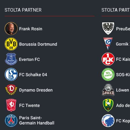
STOLTA PARTNER
STOLTA PAR