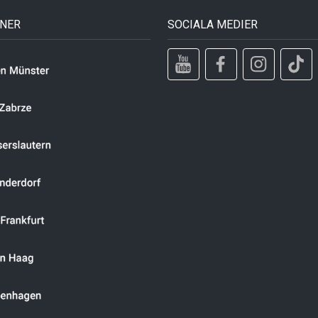
TNER
SOCIALA MEDIER