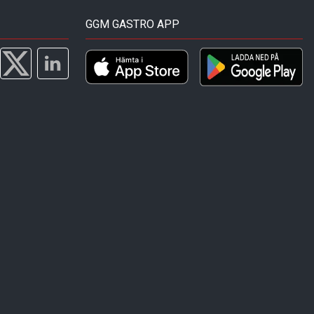
GGM GASTRO APP