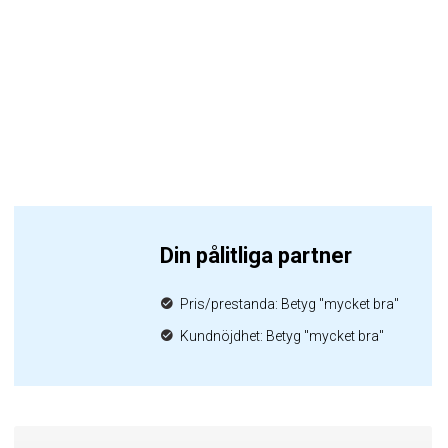
Din pålitliga partner
Pris/prestanda: Betyg "mycket bra"
Kundnöjdhet: Betyg "mycket bra"