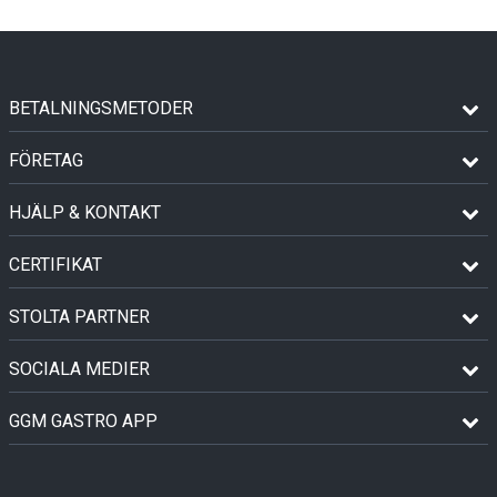
BETALNINGSMETODER
FÖRETAG
HJÄLP & KONTAKT
CERTIFIKAT
STOLTA PARTNER
SOCIALA MEDIER
GGM GASTRO APP