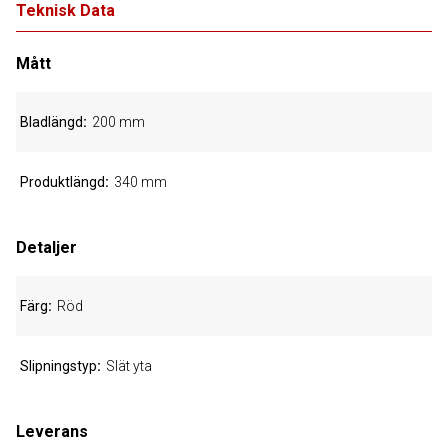
Teknisk Data
Mått
Bladlängd
200 mm
Produktlängd
340 mm
Detaljer
Färg
Röd
Slipningstyp
Slät yta
Leverans