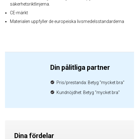
säkerhetsriktlinjerna.
CE-märkt
Materialen uppfyller de europeiska livsmedelsstandarderna
Din pålitliga partner
Pris/prestanda: Betyg "mycket bra"
Kundnöjdhet: Betyg "mycket bra"
Dina fördelar