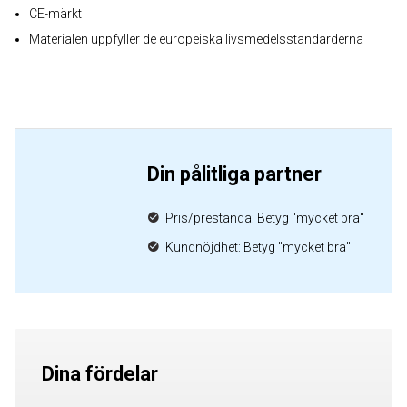
CE-märkt
Materialen uppfyller de europeiska livsmedelsstandarderna
Din pålitliga partner
Pris/prestanda: Betyg "mycket bra"
Kundnöjdhet: Betyg "mycket bra"
Dina fördelar