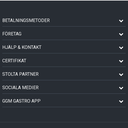
BETALNINGSMETODER
FÖRETAG
HJÄLP & KONTAKT
CERTIFIKAT
STOLTA PARTNER
SOCIALA MEDIER
GGM GASTRO APP