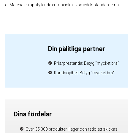
Materialen uppfyller de europeiska livsmedelsstandarderna
Din pålitliga partner
Pris/prestanda: Betyg "mycket bra"
Kundnöjdhet: Betyg "mycket bra"
Dina fördelar
Över 35 000 produkter i lager och redo att skickas