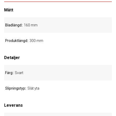
Mått
Bladlängd
160 mm
Produktlängd
300 mm
Detaljer
Färg
Svart
Slipningstyp
Slät yta
Leverans