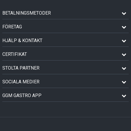
BETALNINGSMETODER
FÖRETAG
HJÄLP & KONTAKT
CERTIFIKAT
STOLTA PARTNER
SOCIALA MEDIER
GGM GASTRO APP