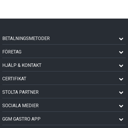
BETALNINGSMETODER
FÖRETAG
HJÄLP & KONTAKT
CERTIFIKAT
STOLTA PARTNER
SOCIALA MEDIER
GGM GASTRO APP