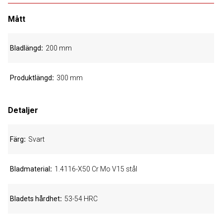
Mått
Bladlängd
200 mm
Produktlängd
300 mm
Detaljer
Färg
Svart
Bladmaterial
1.4116-X50 Cr Mo V15 stål
Bladets hårdhet
53-54 HRC