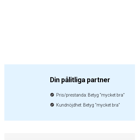
Din pålitliga partner
Pris/prestanda: Betyg "mycket bra"
Kundnöjdhet: Betyg "mycket bra"