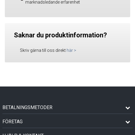
marknadsledande erfarenhet
Saknar du produktinformation?
Skriv gärna till oss direkt
här
>
BETALNINGSMETODER
FÖRETAG