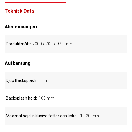
Teknisk Data
Abmessungen
Produktmått
2000 x 700 x 970 mm
Aufkantung
Djup Backsplash
15 mm
Backsplash höjd
100 mm
Maximal höjd inklusive fötter och kakel
1.020 mm