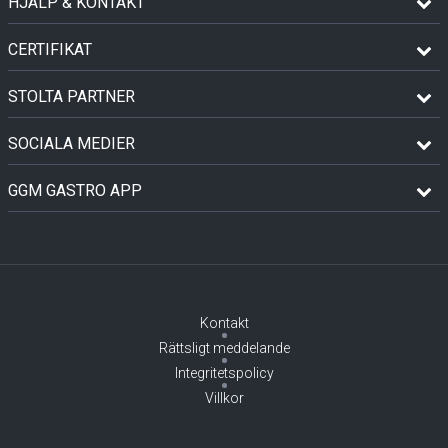
HJÄLP & KONTAKT
CERTIFIKAT
STOLTA PARTNER
SOCIALA MEDIER
GGM GASTRO APP
Kontakt
Rättsligt meddelande
Integritetspolicy
Villkor