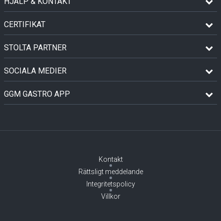
HJÄLP & KONTAKT
CERTIFIKAT
STOLTA PARTNER
SOCIALA MEDIER
GGM GASTRO APP
Kontakt
Rättsligt meddelande
Integritetspolicy
Villkor