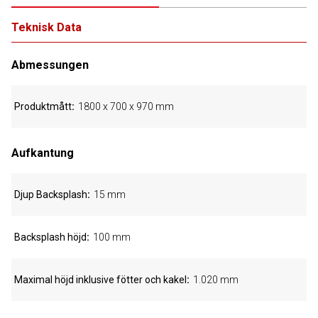
Teknisk Data
Abmessungen
Produktmått
1800 x 700 x 970 mm
Aufkantung
Djup Backsplash
15 mm
Backsplash höjd
100 mm
Maximal höjd inklusive fötter och kakel
1.020 mm