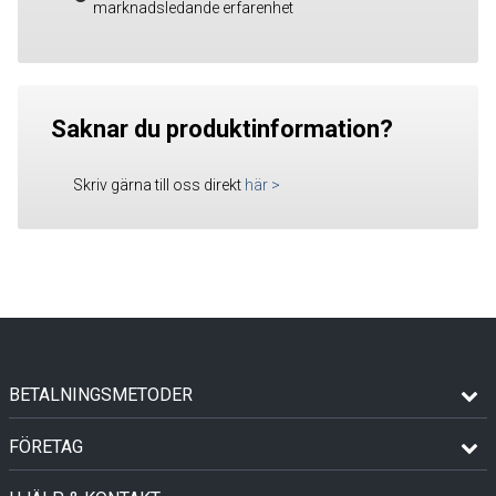
marknadsledande erfarenhet
Saknar du produktinformation?
Skriv gärna till oss direkt
här
>
BETALNINGSMETODER
FÖRETAG