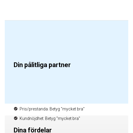
Din pålitliga partner
Pris/prestanda: Betyg "mycket bra"
Kundnöjdhet: Betyg "mycket bra"
Dina fördelar