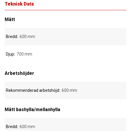
Teknisk Data
Mått
Bredd
600 mm
Djup
700 mm
Arbetshöjder
Rekommenderad arbetshöjd
600 mm
Mått bashylla/mellanhylla
Bredd
600 mm