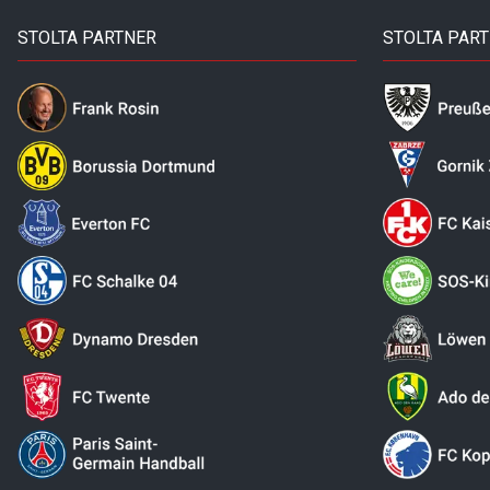
STOLTA PARTNER
STOLTA PAR