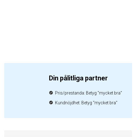
Din pålitliga partner
Pris/prestanda: Betyg "mycket bra"
Kundnöjdhet: Betyg "mycket bra"