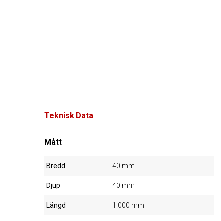
Teknisk Data
Mått
Bredd
40 mm
Djup
40 mm
Längd
1.000 mm