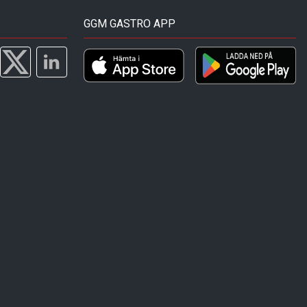
GGM GASTRO APP