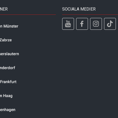
TNER
SOCIALA MEDIER