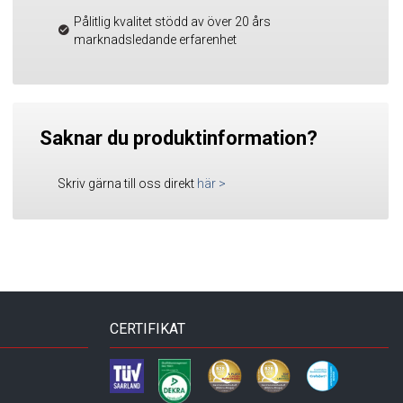
Pålitlig kvalitet stödd av över 20 års
marknadsledande erfarenhet
Saknar du produktinformation?
Skriv gärna till oss direkt
här
>
CERTIFIKAT