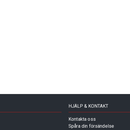
HJÄLP & KONTAKT
Kontakta oss
Spåra din försändelse