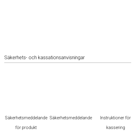
Säkerhets- och kassationsanvisningar
Säkerhetsmeddelande
Säkerhetsmeddelande
Instruktioner för
för produkt
kassering