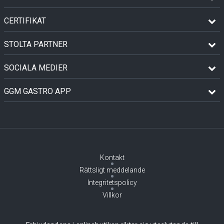
CERTIFIKAT
STOLTA PARTNER
SOCIALA MEDIER
GGM GASTRO APP
Kontakt
Rättsligt meddelande
Integritetspolicy
Villkor