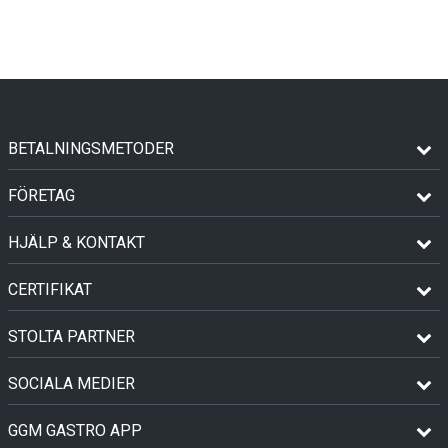
BETALNINGSMETODER
FÖRETAG
HJÄLP & KONTAKT
CERTIFIKAT
STOLTA PARTNER
SOCIALA MEDIER
GGM GASTRO APP