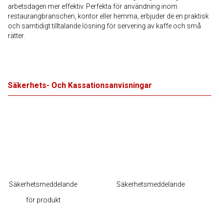
arbetsdagen mer effektiv. Perfekta för användning inom
restaurangbranschen, kontor eller hemma, erbjuder de en praktisk
och samtidigt tilltalande lösning för servering av kaffe och små
rätter.
Säkerhets- Och Kassationsanvisningar
Säkerhetsmeddelande
Säkerhetsmeddelande
för produkt