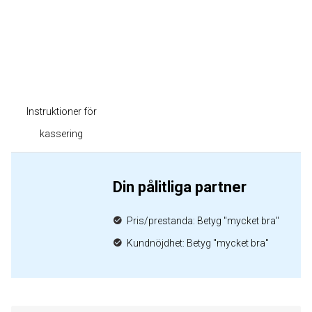
Instruktioner för
kassering
Din pålitliga partner
Pris/prestanda: Betyg "mycket bra"
Kundnöjdhet: Betyg "mycket bra"