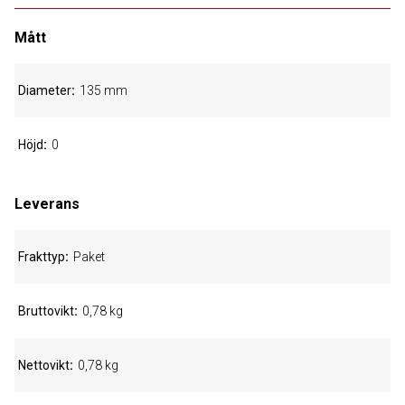
Mått
Diameter
135 mm
Höjd
0
Leverans
Frakttyp
Paket
Bruttovikt
0,78 kg
Nettovikt
0,78 kg