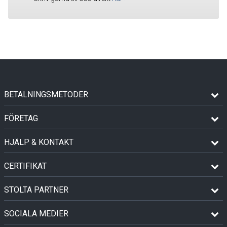
BETALNINGSMETODER
FÖRETAG
HJÄLP & KONTAKT
CERTIFIKAT
STOLTA PARTNER
SOCIALA MEDIER