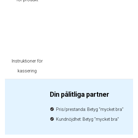
Instruktioner för
kassering
Din pålitliga partner
Pris/prestanda: Betyg "mycket bra"
Kundnöjdhet: Betyg "mycket bra"