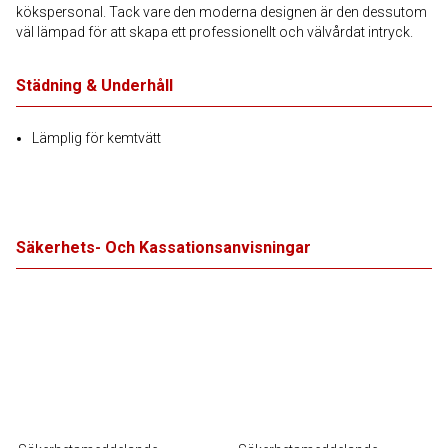
kökspersonal. Tack vare den moderna designen är den dessutom
väl lämpad för att skapa ett professionellt och välvårdat intryck.
Städning & Underhåll
Lämplig för kemtvätt
Säkerhets- Och Kassationsanvisningar