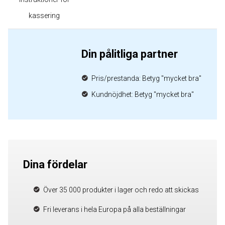
kassering
Din pålitliga partner
Pris/prestanda: Betyg "mycket bra"
Kundnöjdhet: Betyg "mycket bra"
Dina fördelar
Över 35 000 produkter i lager och redo att skickas
Fri leverans i hela Europa på alla beställningar