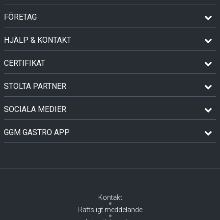
FÖRETAG
HJÄLP & KONTAKT
CERTIFIKAT
STOLTA PARTNER
SOCIALA MEDIER
GGM GASTRO APP
Kontakt
Rättsligt meddelande