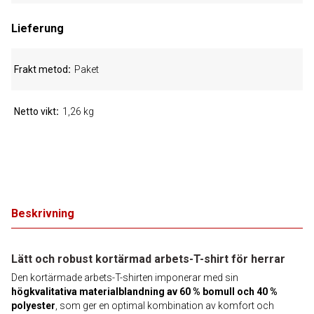
Lieferung
Frakt metod
Paket
Netto vikt
1,26 kg
Beskrivning
Lätt och robust kortärmad arbets-T-shirt för herrar
Den kortärmade arbets-T-shirten imponerar med sin
högkvalitativa materialblandning av 60 % bomull och 40 %
polyester
, som ger en optimal kombination av komfort och