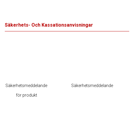
Säkerhets- Och Kassationsanvisningar
Säkerhetsmeddelande
Säkerhetsmeddelande
för produkt