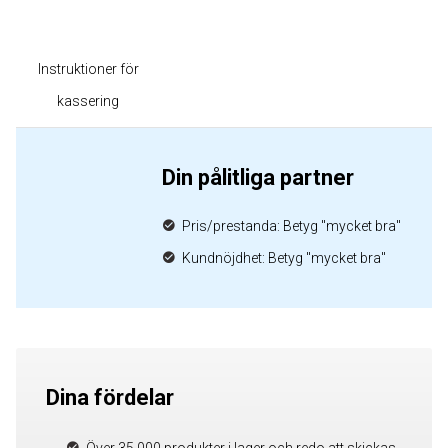
Instruktioner för
kassering
Din pålitliga partner
Pris/prestanda: Betyg "mycket bra"
Kundnöjdhet: Betyg "mycket bra"
Dina fördelar