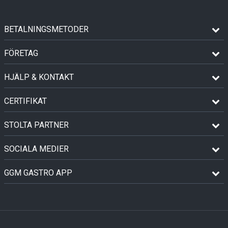
BETALNINGSMETODER
FÖRETAG
HJÄLP & KONTAKT
CERTIFIKAT
STOLTA PARTNER
SOCIALA MEDIER
GGM GASTRO APP